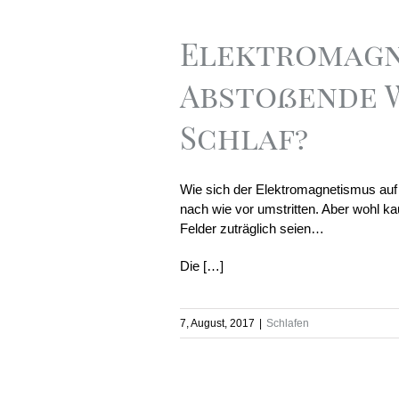
Elektromagn
Abstoßende 
Schlaf?
Wie sich der Elektromagnetismus auf
nach wie vor umstritten. Aber wohl k
Felder zuträglich seien…
Die […]
7, August, 2017
|
Schlafen