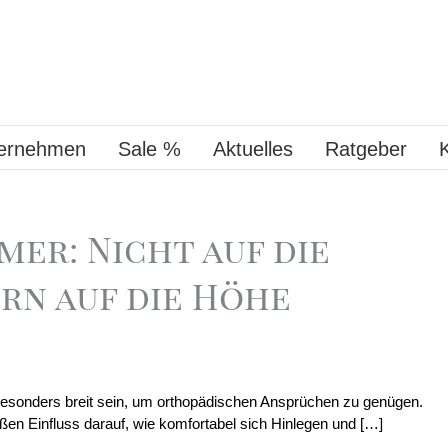
ernehmen
Sale %
Aktuelles
Ratgeber
mer: Nicht auf die
rn auf die Höhe
besonders breit sein, um orthopädischen Ansprüchen zu genügen.
roßen Einfluss darauf, wie komfortabel sich Hinlegen und […]