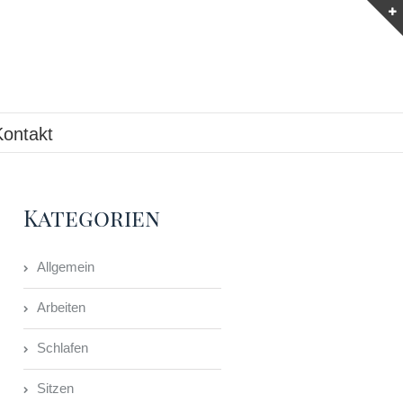
Kontakt
Kategorien
Allgemein
Arbeiten
Schlafen
Sitzen