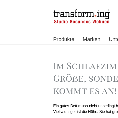
Produkte
Marken
Unt
Im Schlafzim
Größe, sonde
kommt es an!
Ein gutes Bett muss nicht unbedingt 
Viel wichtiger ist die Höhe. Sie hat g