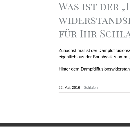
Was ist der 
widerstands
für Ihr Schl
Zunächst mal ist der Dampfdiffusions
eigentlich aus der Bauphysik stammt, 
Hinter dem Dampfdiffusionswiderstand
22, Mai, 2016
|
Schlafen