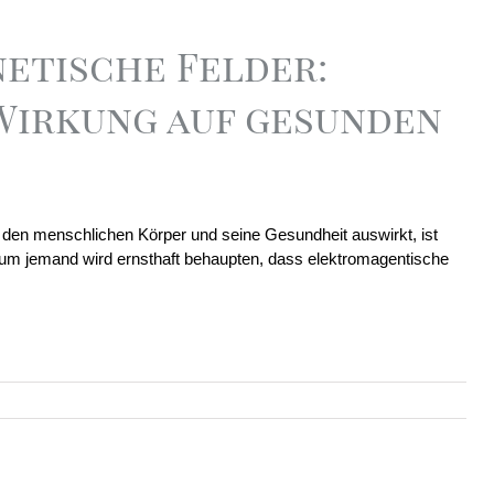
etische Felder:
Wirkung auf gesunden
 den menschlichen Körper und seine Gesundheit auswirkt, ist
aum jemand wird ernsthaft behaupten, dass elektromagentische