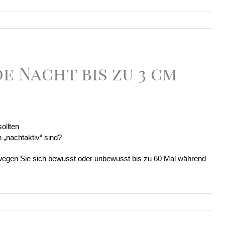
e Nacht bis zu 3 cm
ollten
„nachtaktiv“ sind?
egen Sie sich bewusst oder unbewusst bis zu 60 Mal während