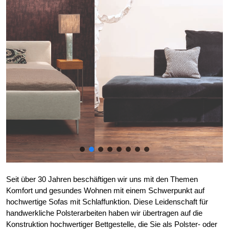
Seit über 30 Jahren beschäftigen wir uns mit den Themen
Komfort und gesundes Wohnen mit einem Schwerpunkt auf
hochwertige Sofas mit Schlaffunktion. Diese Leidenschaft für
handwerkliche Polsterarbeiten haben wir übertragen auf die
Konstruktion hochwertiger Bettgestelle, die Sie als Polster- oder