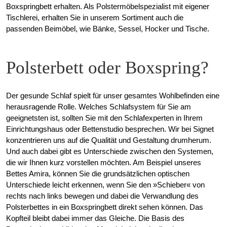
Boxspringbett erhalten. Als Polstermöbelspezialist mit eigener
Tischlerei, erhalten Sie in unserem Sortiment auch die
passenden Beimöbel, wie Bänke, Sessel, Hocker und Tische.
Polsterbett oder Boxspring?
Der gesunde Schlaf spielt für unser gesamtes Wohlbefinden eine
herausragende Rolle. Welches Schlafsystem für Sie am
geeignetsten ist, sollten Sie mit den Schlafexperten in Ihrem
Einrichtungshaus oder Bettenstudio besprechen. Wir bei Signet
konzentrieren uns auf die Qualität und Gestaltung drumherum.
Und auch dabei gibt es Unterschiede zwischen den Systemen,
die wir Ihnen kurz vorstellen möchten. Am Beispiel unseres
Bettes Amira, können Sie die grundsätzlichen optischen
Unterschiede leicht erkennen, wenn Sie den »Schieber« von
rechts nach links bewegen und dabei die Verwandlung des
Polsterbettes in ein Boxspringbett direkt sehen können. Das
Kopfteil bleibt dabei immer das Gleiche. Die Basis des