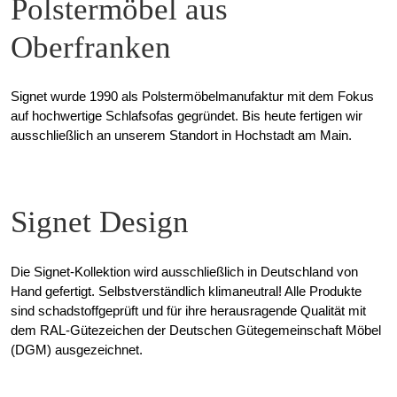
Polstermöbel aus
Oberfranken
Signet wurde 1990 als Polstermöbelmanufaktur mit dem Fokus
auf hochwertige Schlafsofas gegründet. Bis heute fertigen wir
ausschließlich an unserem Standort in Hochstadt am Main.
Signet Design
Die Signet-Kollektion wird ausschließlich in Deutschland von
Hand gefertigt. Selbstverständlich klimaneutral! Alle Produkte
sind schadstoffgeprüft und für ihre herausragende Qualität mit
dem RAL-Gütezeichen der Deutschen Gütegemeinschaft Möbel
(DGM) ausgezeichnet.