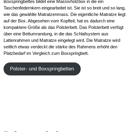
Boxspringbettes bildet eine Massivholzbox in die ein
Taschenfedernkern eingearbeitet ist. Sie ist so breit und so lang,
wie das gewählte Matratzenmass. Die eigentliche Matratze liegt
auf der Box. Abgesehen vom Kopfteil, hat es dadurch eine
kompaktere Größe als das Polsterbett. Das Polsterbett verfügt
über eine Bettumrandung, in die das Schlafsystem aus
Lattenrahmen und Matratze eingelegt wird. Die Matratze wird
seitlich etwas verdeckt die stärke des Rahmens erhöht den
Platzbedarf im Vergleich zum Boxspringbett.
Polster- und Boxspringbetten